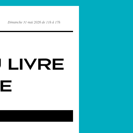
Dimanche 31 mai 2026 de 11h à 17h