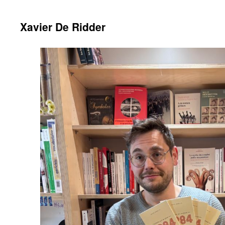
Xavier De Ridder