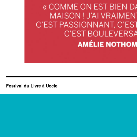
Festival du Livre à Uccle