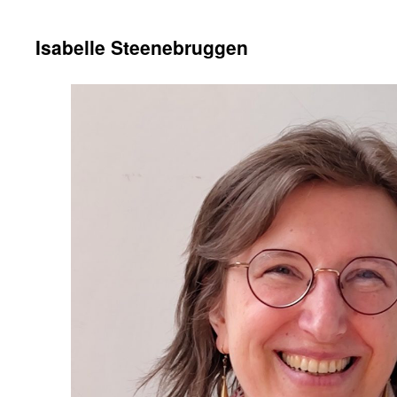
Isabelle Steenebruggen