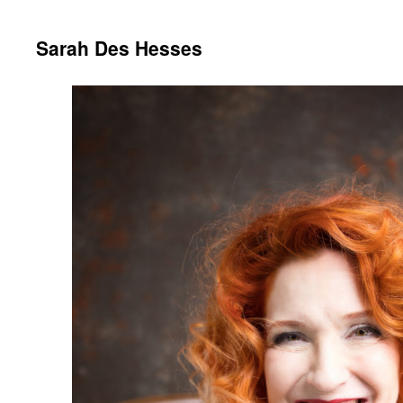
Sarah Des Hesses