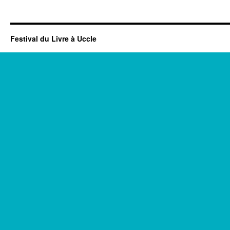
Festival du Livre à Uccle