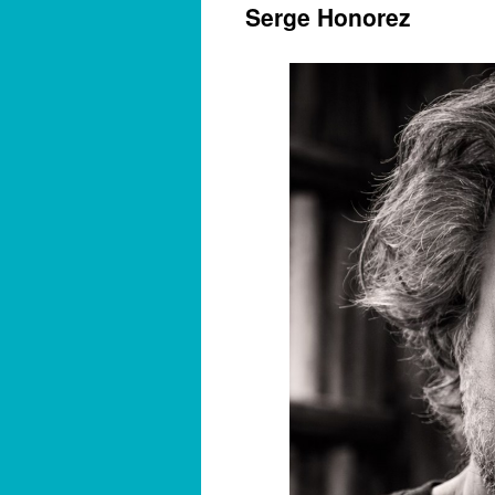
Serge Honorez