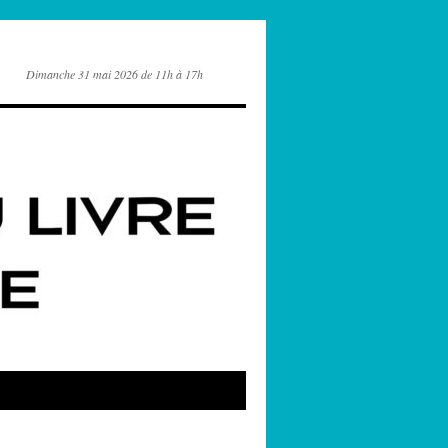
Dimanche 31 mai 2026 de 11h à 17h